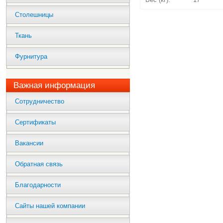
Столешницы
Ткань
Фурнитура
Важная информация
Сотрудничество
Сертификаты
Вакансии
Обратная связь
Благодарности
Сайты нашей компании