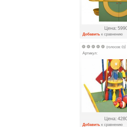
Цена: 5990
Добавить
к сравнению
|
(голосов: 0)
Артикул:
Цена: 4280
Добавить
к сравнению