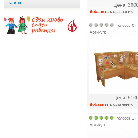
Статьи
Цена: 3600
Добавить
к сравнению
|
(голосов: 0)
Артикул:
Цена: 6100
Добавить
к сравнению
|
(голосов: 1)
Артикул: