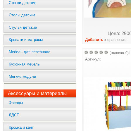
Стенки детские
Столы детские
Стулья детские
Цена: 2900
Кровати и матрасы
Добавить
к сравнению
Мебель для персонала
|
(голосов: 0)
Артикул:
Кухонная мебель
Мягкие модули
Аксессуары и материалы
Фасады
ЛДСП
Кромка и кант