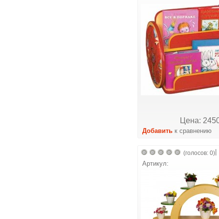
Цена: 2450
Добавить
к сравнению
|
(голосов: 0)
Артикул: