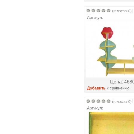
|
(голосов: 0)
Артикул:
Цена: 4680
Добавить
к сравнению
|
(голосов: 0)
Артикул: